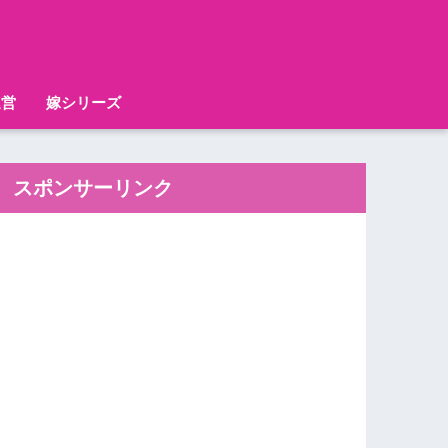
運営
嫁シリーズ
スポンサーリンク