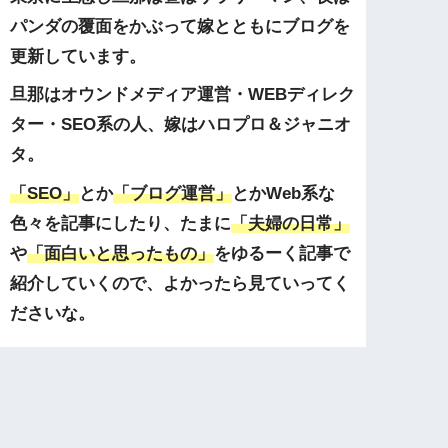
パンダの覆面をかぶって嫁とともにブログを
更新しています。
旦那はオウンドメディア運営・WEBディレク
ター・SEO系の人、嫁はハロプロ＆ジャニオ
タ。
「SEO」
とか
「ブログ運営」
とかWeb系な
色々を記事にしたり、たまに
「夫婦の日常」
や
「面白いと思ったもの」
をゆるーく記事で
紹介していくので、よかったら見ていってく
ださいな。