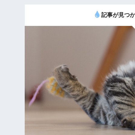
記事が見つか