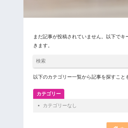
まだ記事が投稿されていません。以下でキ
きます。
以下のカテゴリー一覧から記事を探すこと
カテゴリー
カテゴリーなし