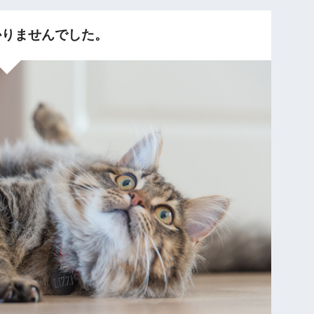
りませんでした。