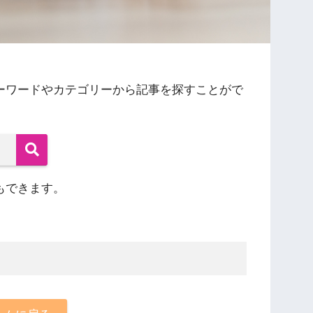
ーワードやカテゴリーから記事を探すことがで
もできます。